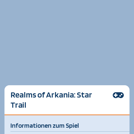
Realms of Arkania: Star
Trail
Informationen zum Spiel