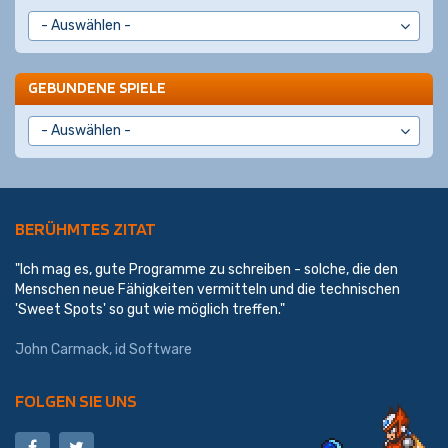
GEBUNDENE SPIELE
BERÜHMTES ZITAT
"Ich mag es, gute Programme zu schreiben - solche, die den
Menschen neue Fähigkeiten vermitteln und die technischen
'Sweet Spots' so gut wie möglich treffen."
John Carmack
,
id Software
FOLGEN SIE UNS