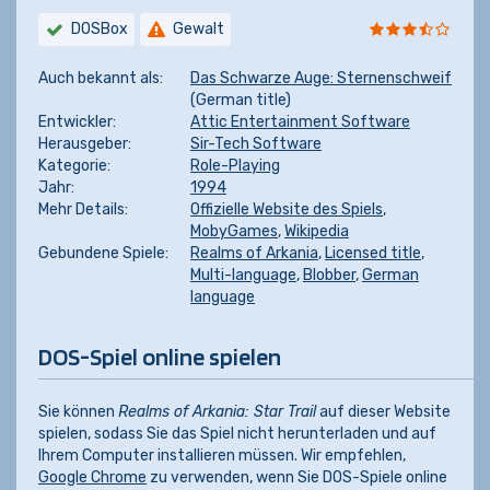
DOSBox
Gewalt
Auch bekannt als:
Das Schwarze Auge: Sternenschweif
(German title)
Entwickler:
Attic Entertainment Software
Herausgeber:
Sir-Tech Software
Kategorie:
Role-Playing
Jahr:
1994
Mehr Details:
Offizielle Website des Spiels
,
MobyGames
,
Wikipedia
Gebundene Spiele:
Realms of Arkania
,
Licensed title
,
Multi-language
,
Blobber
,
German
language
DOS-Spiel online spielen
Sie können
Realms of Arkania: Star Trail
auf dieser Website
spielen, sodass Sie das Spiel nicht herunterladen und auf
Ihrem Computer installieren müssen. Wir empfehlen,
Google Chrome
zu verwenden, wenn Sie DOS-Spiele online