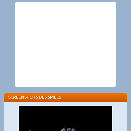
SCREENSHOTS DES SPIELS