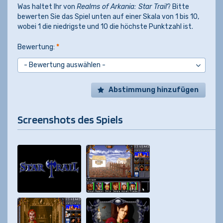
Was haltet Ihr von
Realms of Arkania: Star Trail
? Bitte
bewerten Sie das Spiel unten auf einer Skala von 1 bis 10,
wobei 1 die niedrigste und 10 die höchste Punktzahl ist.
Bewertung:
*
Abstimmung hinzufügen
Screenshots des Spiels