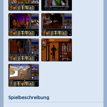
Spielbeschreibung