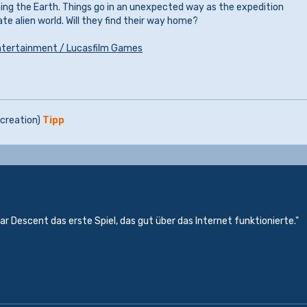
ing the Earth. Things go in an unexpected way as the expedition
ate alien world. Will they find their way home?
ntertainment / Lucasfilm Games
creation)
Tipp
ar Descent das erste Spiel, das gut über das Internet funktionierte."