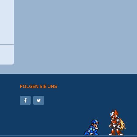
FOLGEN SIE UNS