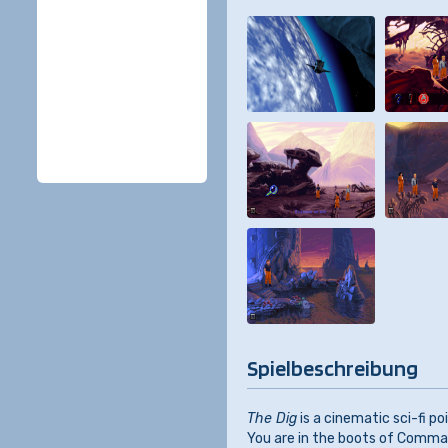
Spielbeschreibung
The Dig
is a cinematic sci-fi p
You are in the boots of Comma