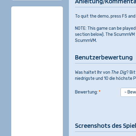
Anleitung/Kommenta
To quit the demo, press F5 and 
NOTE: This game can be played
section below). The ScummVM 
ScummVM.
Benutzerbewertung
Was haltet Ihr von
The Dig
? Bit
niedrigste und 10 die höchste P
Bewertung:
*
Screenshots des Spie