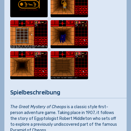
Spielbeschreibung
The Great Mystery of Cheops
is a classic style first-
person adventure game. Taking place in 1907, it follows
the story of Egyptologist Robert Middleton who sets off
to explore a previously undiscovered part of the famous
Pyramid of Cheops.