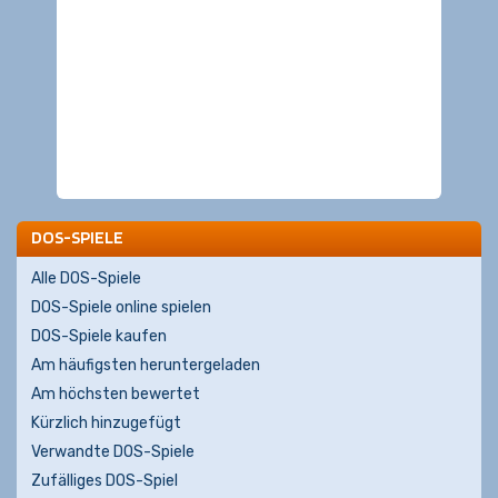
DOS-SPIELE
Alle DOS-Spiele
DOS-Spiele online spielen
DOS-Spiele kaufen
Am häufigsten heruntergeladen
Am höchsten bewertet
Kürzlich hinzugefügt
Verwandte DOS-Spiele
Zufälliges DOS-Spiel