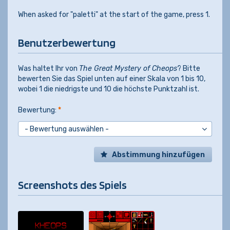
When asked for "paletti" at the start of the game, press 1.
Benutzerbewertung
Was haltet Ihr von
The Great Mystery of Cheops
? Bitte
bewerten Sie das Spiel unten auf einer Skala von 1 bis 10,
wobei 1 die niedrigste und 10 die höchste Punktzahl ist.
Bewertung:
*
Abstimmung hinzufügen
Screenshots des Spiels