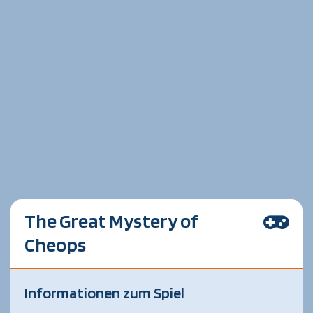
The Great Mystery of
Cheops
Informationen zum Spiel