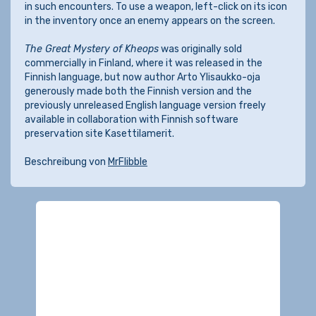
in such encounters. To use a weapon, left-click on its icon
in the inventory once an enemy appears on the screen.
The Great Mystery of Kheops
was originally sold
commercially in Finland, where it was released in the
Finnish language, but now author Arto Ylisaukko-oja
generously made both the Finnish version and the
previously unreleased English language version freely
available in collaboration with Finnish software
preservation site Kasettilamerit.
Beschreibung von
MrFlibble