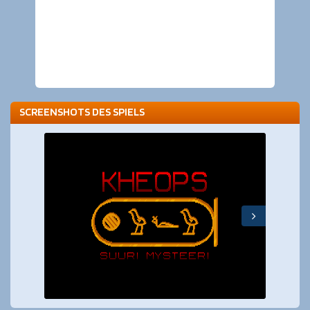
SCREENSHOTS DES SPIELS