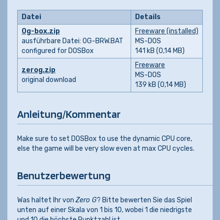
Datei
Details
0g-box.zip
Freeware (installed)
ausführbare Datei: 0G-BRW.BAT
MS-DOS
configured for DOSBox
141 kB (0,14 MB)
Freeware
zerog.zip
MS-DOS
original download
139 kB (0,14 MB)
Anleitung/Kommentar
Make sure to set DOSBox to use the dynamic CPU core,
else the game will be very slow even at max CPU cycles.
Benutzerbewertung
Was haltet Ihr von
Zero G
? Bitte bewerten Sie das Spiel
unten auf einer Skala von 1 bis 10, wobei 1 die niedrigste
und 10 die höchste Punktzahl ist.