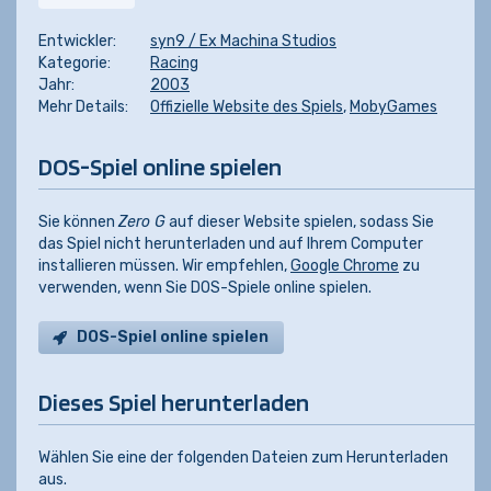
Entwickler:
syn9 / Ex Machina Studios
Kategorie:
Racing
Jahr:
2003
Mehr Details:
Offizielle Website des Spiels
,
MobyGames
DOS-Spiel online spielen
Sie können
Zero G
auf dieser Website spielen, sodass Sie
das Spiel nicht herunterladen und auf Ihrem Computer
installieren müssen. Wir empfehlen,
Google Chrome
zu
verwenden, wenn Sie DOS-Spiele online spielen.
DOS-Spiel online spielen
Dieses Spiel herunterladen
Wählen Sie eine der folgenden Dateien zum Herunterladen
aus.