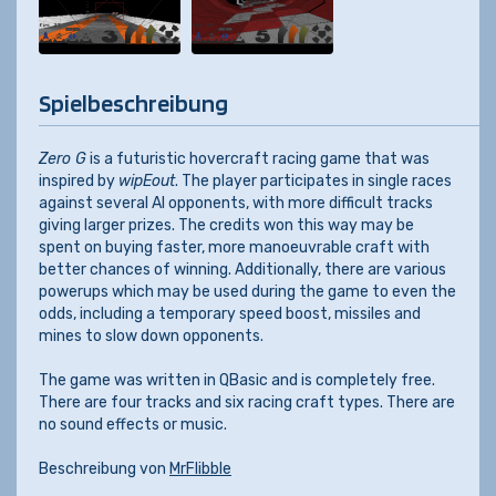
Spielbeschreibung
Zero G
is a futuristic hovercraft racing game that was
inspired by
wipEout
. The player participates in single races
against several AI opponents, with more difficult tracks
giving larger prizes. The credits won this way may be
spent on buying faster, more manoeuvrable craft with
better chances of winning. Additionally, there are various
powerups which may be used during the game to even the
odds, including a temporary speed boost, missiles and
mines to slow down opponents.
The game was written in QBasic and is completely free.
There are four tracks and six racing craft types. There are
no sound effects or music.
Beschreibung von
MrFlibble