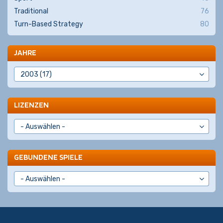
Traditional
76
Turn-Based Strategy
80
JAHRE
LIZENZEN
GEBUNDENE SPIELE