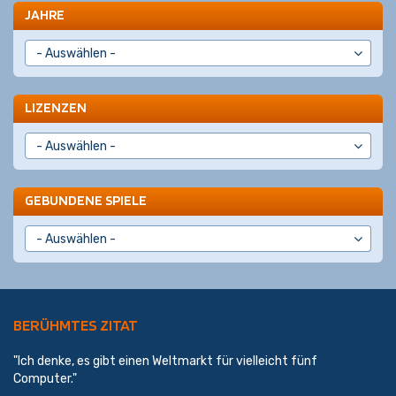
JAHRE
LIZENZEN
GEBUNDENE SPIELE
BERÜHMTES ZITAT
"Ich denke, es gibt einen Weltmarkt für vielleicht fünf
Computer."