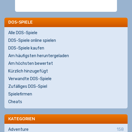
DOS-SPIELE
Alle DOS-Spiele
DOS-Spiele online spielen
DOS-Spiele kaufen
Am häufigsten heruntergeladen
Am höchsten bewertet
Kürzlich hinzugefügt
Verwandte DOS-Spiele
Zufälliges DOS-Spiel
Spielefirmen
Cheats
KATEGORIEN
Adventure
158