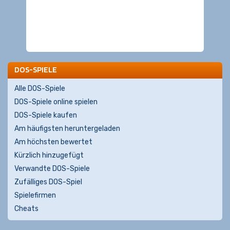
DOS-SPIELE
Alle DOS-Spiele
DOS-Spiele online spielen
DOS-Spiele kaufen
Am häufigsten heruntergeladen
Am höchsten bewertet
Kürzlich hinzugefügt
Verwandte DOS-Spiele
Zufälliges DOS-Spiel
Spielefirmen
Cheats