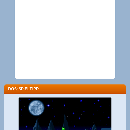
DOS-SPIELTIPP