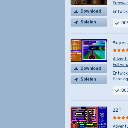
Freeware
Download
Entwickl
Spielen
DO
Super
Advent
Full ver
Download
Entwickl
Herausg
Spielen
DO
ZZT
Advent