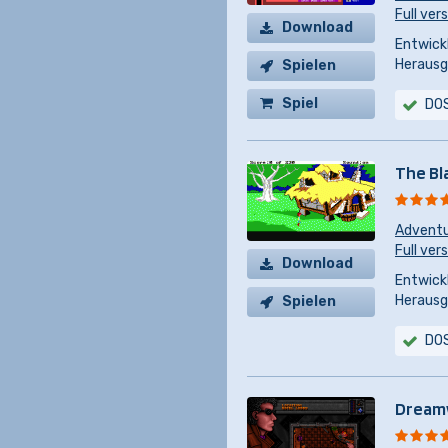
Full ver
Download
Entwickl
Herausg
Spielen
Spiel
DO
kaufen
The Bl
Advent
Full ver
Download
Entwickl
Herausg
Spielen
DO
Dream