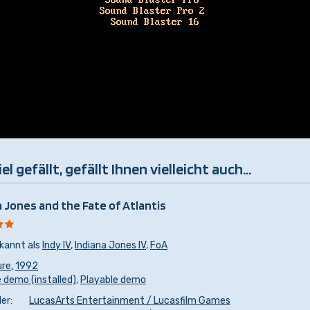
 gefällt, gefällt Ihnen vielleicht auch...
a Jones and the Fate of Atlantis
kannt als
Indy IV
,
Indiana Jones IV
,
FoA
ure
,
1992
 demo (installed)
,
Playable demo
er:
LucasArts Entertainment / Lucasfilm Games