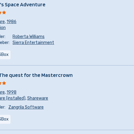
's Space Adventure
ure
,
1986
sion
er:
Roberta Williams
eber:
Sierra Entertainment
SBox
 The quest for the Mastercrown
ure
,
1998
e (installed)
,
Shareware
er:
Zangrila Software
SBox