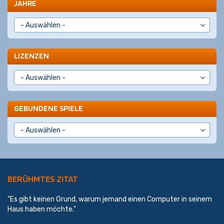
JAHRE
LIZENZEN
GEBUNDENE SPIELE
BERÜHMTES ZITAT
"Es gibt keinen Grund, warum jemand einen Computer in seinem
Haus haben möchte."