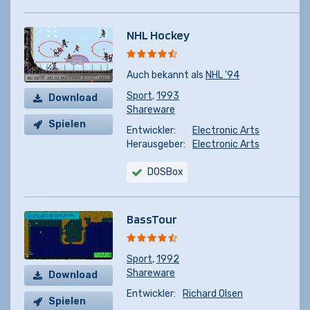
NHL Hockey
Auch bekannt als
NHL '94
Sport
,
1993
Download
Shareware
Spielen
Entwickler:
Electronic Arts
Herausgeber:
Electronic Arts
DOSBox
BassTour
Sport
,
1992
Shareware
Download
Entwickler:
Richard Olsen
Spielen