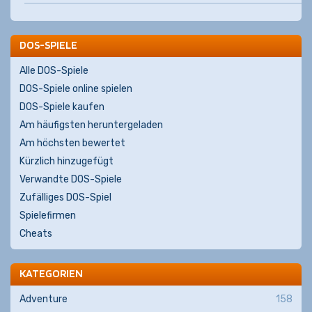
DOS-SPIELE
Alle DOS-Spiele
DOS-Spiele online spielen
DOS-Spiele kaufen
Am häufigsten heruntergeladen
Am höchsten bewertet
Kürzlich hinzugefügt
Verwandte DOS-Spiele
Zufälliges DOS-Spiel
Spielefirmen
Cheats
KATEGORIEN
Adventure
158