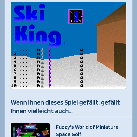
Wenn Ihnen dieses Spiel gefällt, gefällt
Ihnen vielleicht auch...
Fuzzy's World of Miniature
Space Golf