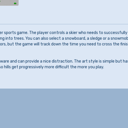
er sports game. The player controls a skier who needs to successfully 
ng into trees. You can also select a snowboard, a sledge or a snowmob
ors, but the game will track down the time you need to cross the fini
re and can provide a nice distraction. The art style is simple but ha
so hills get progressively more difficult the more you play.