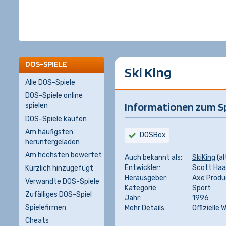
DOS-SPIELE
Ski King
Alle DOS-Spiele
DOS-Spiele online
Informationen zum Sp
spielen
DOS-Spiele kaufen
Am häufigsten
DOSBox
heruntergeladen
Am höchsten bewertet
Auch bekannt als:
SkiKing
(al
Entwickler:
Scott Ha
Kürzlich hinzugefügt
Herausgeber:
Axe Produ
Verwandte DOS-Spiele
Kategorie:
Sport
Zufälliges DOS-Spiel
Jahr:
1996
Spielefirmen
Mehr Details:
Offizielle 
Cheats