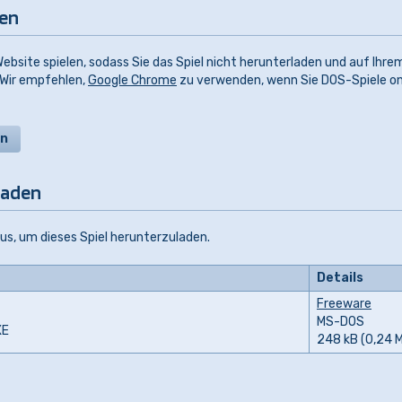
len
ebsite spielen, sodass Sie das Spiel nicht herunterladen und auf Ihre
 Wir empfehlen,
Google Chrome
zu verwenden, wenn Sie DOS-Spiele on
en
laden
aus, um dieses Spiel herunterzuladen.
Details
Freeware
MS-DOS
XE
248 kB (0,24 