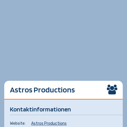
Astros Productions
Kontaktinformationen
Website:
Astros Productions