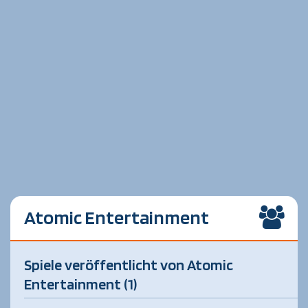
Atomic Entertainment
Spiele veröffentlicht von Atomic
Entertainment (1)