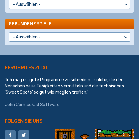
GEBUNDENE SPIELE
BERÜHMTES ZITAT
"Ich mag es, gute Programme zu schreiben - solche, die den
Menschen neue Fähigkeiten vermitteln und die technischen
'Sweet Spots' so gut wie möglich treffen."
John Carmack
,
id Software
FOLGEN SIE UNS