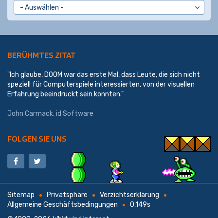
BERÜHMTES ZITAT
"Ich glaube, DOOM war das erste Mal, dass Leute, die sich nicht
speziell für Computerspiele interessierten, von der visuellen
Erfahrung beeindruckt sein konnten."
John Carmack
,
id Software
FOLGEN SIE UNS
Sitemap
Privatsphäre
Verzichtserklärung
Allgemeine Geschäftsbedingungen
0,149s