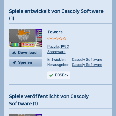
Spiele entwickelt von Cascoly Software
(1)
Towers
Puzzle
,
1992
Shareware
Download
Entwickler:
Cascoly Software
Spielen
Herausgeber:
Cascoly Software
DOSBox
Spiele veröffentlicht von Cascoly
Software (1)