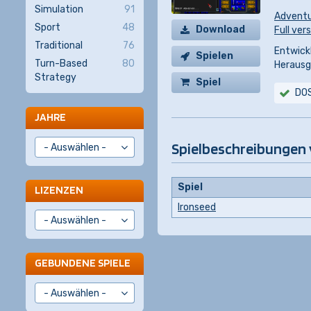
Simulation
91
Advent
Sport
48
Download
Full ver
Traditional
76
Entwickl
Spielen
Turn-Based
80
Herausg
Strategy
Spiel
DO
kaufen
JAHRE
Spielbeschreibungen 
Spiel
LIZENZEN
Ironseed
GEBUNDENE SPIELE