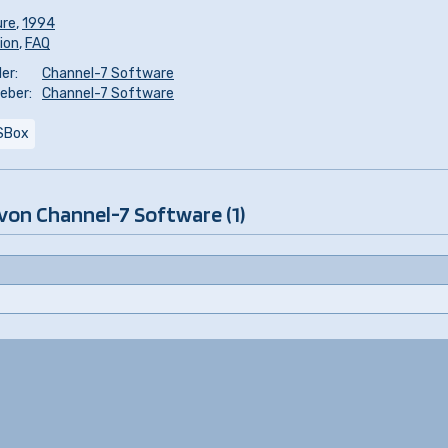
ure
,
1994
sion
,
FAQ
er:
Channel-7 Software
eber:
Channel-7 Software
SBox
von Channel-7 Software (1)