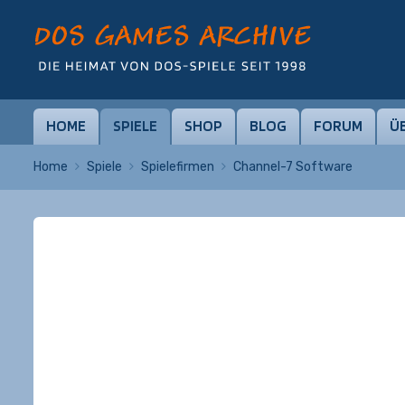
HOME
SPIELE
SHOP
BLOG
FORUM
Ü
Home
Spiele
Spielefirmen
Channel-7 Software