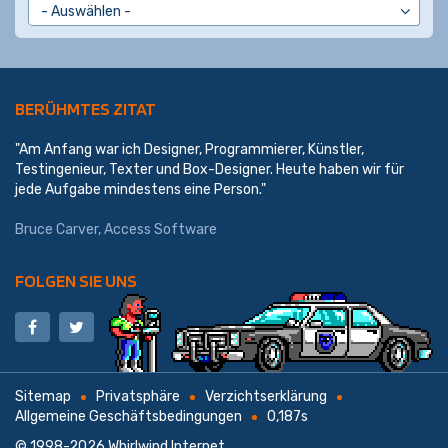
BERÜHMTES ZITAT
"Am Anfang war ich Designer, Programmierer, Künstler,
Testingenieur, Texter und Box-Designer. Heute haben wir für
jede Aufgabe mindestens eine Person."
Bruce Carver, Access Software
FOLGEN SIE UNS
Sitemap
Privatsphäre
Verzichtserklärung
Allgemeine Geschäftsbedingungen
0,187s
© 1998-2026
Whirlwind Internet