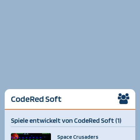
CodeRed Soft
Spiele entwickelt von CodeRed Soft (1)
Space Crusaders