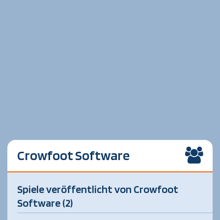
Crowfoot Software
Spiele veröffentlicht von Crowfoot
Software (2)