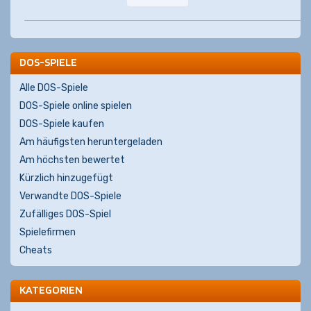
DOS-SPIELE
Alle DOS-Spiele
DOS-Spiele online spielen
DOS-Spiele kaufen
Am häufigsten heruntergeladen
Am höchsten bewertet
Kürzlich hinzugefügt
Verwandte DOS-Spiele
Zufälliges DOS-Spiel
Spielefirmen
Cheats
KATEGORIEN