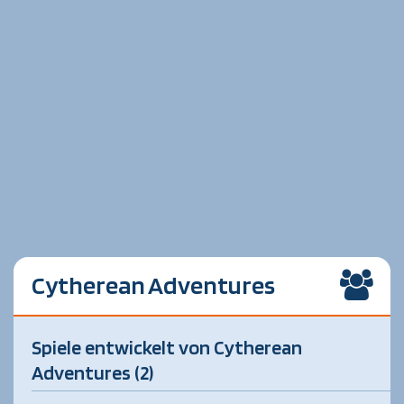
Cytherean Adventures
Spiele entwickelt von Cytherean
Adventures (2)