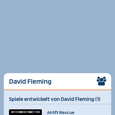
David Fleming
Spiele entwickelt von David Fleming (1)
Airlift Rescue