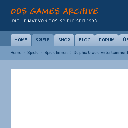
HOME
SPIELE
SHOP
BLOG
FORUM
Ü
Home
Spiele
Spielefirmen
Delphic Oracle Entertainmen