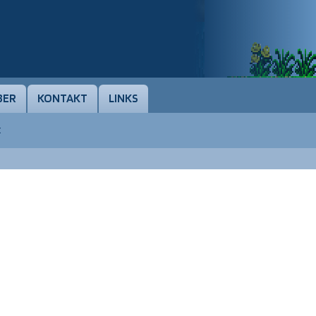
BER
KONTAKT
LINKS
t