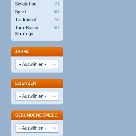
Simulation
91
Sport
48
Traditional
76
Turn-Based
80
Strategy
JAHRE
LIZENZEN
GEBUNDENE SPIELE