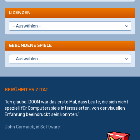
LIZENZEN
GEBUNDENE SPIELE
BERÜHMTES ZITAT
"Ich glaube, DOOM war das erste Mal, dass Leute, die sich nicht
speziell für Computerspiele interessierten, von der visuellen
Erfahrung beeindruckt sein konnten."
John Carmack
,
id Software