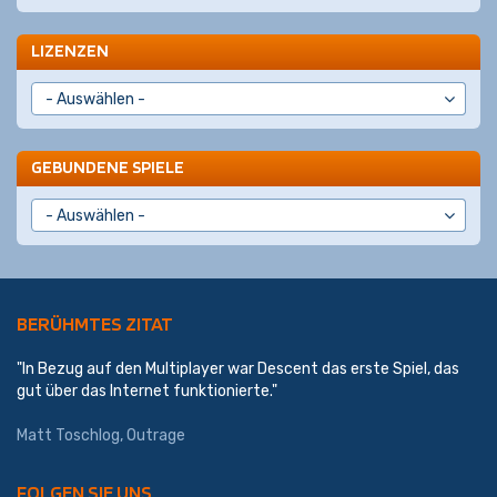
LIZENZEN
GEBUNDENE SPIELE
BERÜHMTES ZITAT
"In Bezug auf den Multiplayer war Descent das erste Spiel, das
gut über das Internet funktionierte."
Matt Toschlog, Outrage
FOLGEN SIE UNS