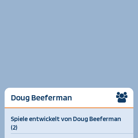
Doug Beeferman
Spiele entwickelt von Doug Beeferman
(2)