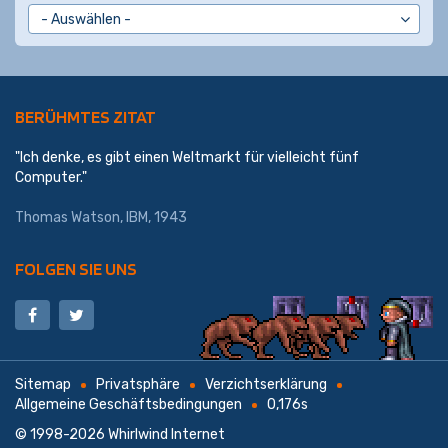
BERÜHMTES ZITAT
"Ich denke, es gibt einen Weltmarkt für vielleicht fünf
Computer."
Thomas Watson,
IBM
, 1943
FOLGEN SIE UNS
Sitemap
Privatsphäre
Verzichtserklärung
Allgemeine Geschäftsbedingungen
0,176s
© 1998-2026
Whirlwind Internet