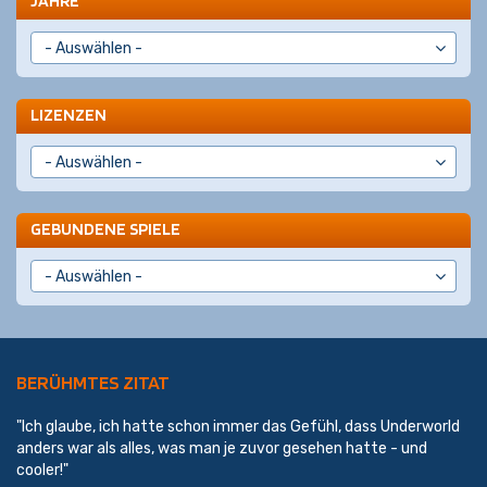
JAHRE
LIZENZEN
GEBUNDENE SPIELE
BERÜHMTES ZITAT
"Ich glaube, ich hatte schon immer das Gefühl, dass Underworld
anders war als alles, was man je zuvor gesehen hatte - und
cooler!"