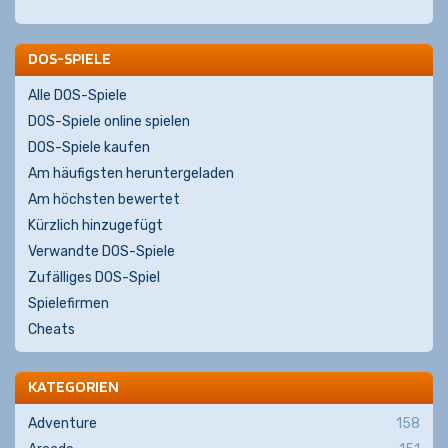
DOS-SPIELE
Alle DOS-Spiele
DOS-Spiele online spielen
DOS-Spiele kaufen
Am häufigsten heruntergeladen
Am höchsten bewertet
Kürzlich hinzugefügt
Verwandte DOS-Spiele
Zufälliges DOS-Spiel
Spielefirmen
Cheats
KATEGORIEN
Adventure
158