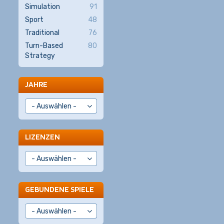
Simulation
91
Sport
48
Traditional
76
Turn-Based
80
Strategy
JAHRE
LIZENZEN
GEBUNDENE SPIELE