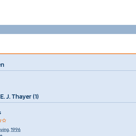
en
. J. Thayer (1)
s
aying
,
1996
re