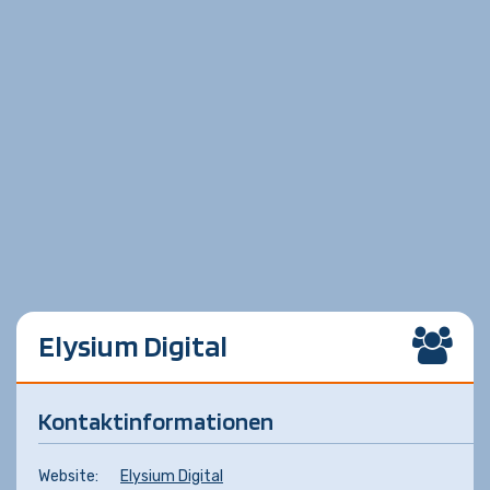
Elysium Digital
Kontaktinformationen
Website:
Elysium Digital