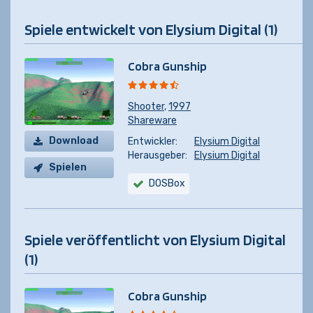
Spiele entwickelt von Elysium Digital (1)
Cobra Gunship
Shooter
,
1997
Shareware
Download
Entwickler:
Elysium Digital
Herausgeber:
Elysium Digital
Spielen
DOSBox
Spiele veröffentlicht von Elysium Digital
(1)
Cobra Gunship