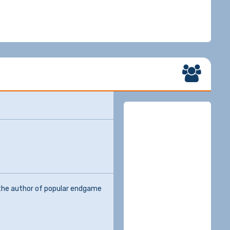
 the author of popular endgame