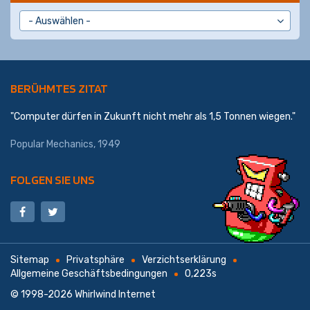
BERÜHMTES ZITAT
"Computer dürfen in Zukunft nicht mehr als 1,5 Tonnen wiegen."
Popular Mechanics, 1949
FOLGEN SIE UNS
Sitemap
Privatsphäre
Verzichtserklärung
Allgemeine Geschäftsbedingungen
0,223s
© 1998-2026
Whirlwind Internet