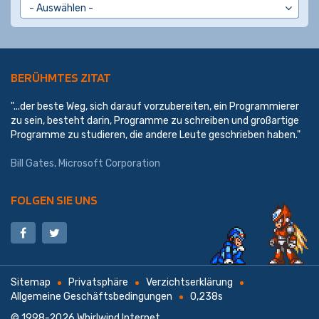
BERÜHMTES ZITAT
"...der beste Weg, sich darauf vorzubereiten, ein Programmierer
zu sein, besteht darin, Programme zu schreiben und großartige
Programme zu studieren, die andere Leute geschrieben haben."
Bill Gates,
Microsoft Corporation
FOLGEN SIE UNS
Sitemap
Privatsphäre
Verzichtserklärung
Allgemeine Geschäftsbedingungen
0,238s
© 1998-2026
Whirlwind Internet