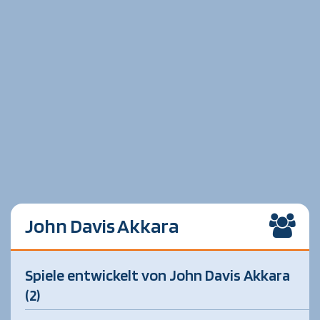
John Davis Akkara
Spiele entwickelt von John Davis Akkara
(2)