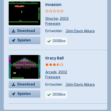
Invasion
Shooter
,
2002
Freeware
Download
Entwickler:
John Davis Akkara
Spielen
DOSBox
Krazy Ball
Arcade
,
2002
Freeware
Download
Entwickler:
John Davis Akkara
Spielen
DOSBox