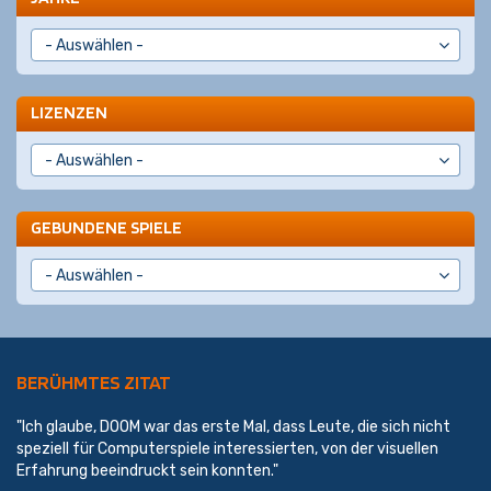
LIZENZEN
GEBUNDENE SPIELE
BERÜHMTES ZITAT
"Ich glaube, DOOM war das erste Mal, dass Leute, die sich nicht
speziell für Computerspiele interessierten, von der visuellen
Erfahrung beeindruckt sein konnten."