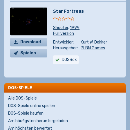
Star Fortress
Shooter
,
1999
Full version
Download
Entwickler:
Kurt W. Dekker
Herausgeber:
PLBM Games
Spielen
DOSBox
DOS-SPIELE
Alle DOS-Spiele
DOS-Spiele online spielen
DOS-Spiele kaufen
Am häufigsten heruntergeladen
Am höchsten bewertet