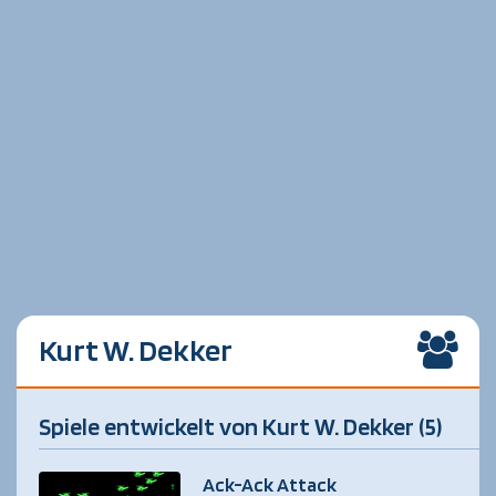
Kurt W. Dekker
Spiele entwickelt von Kurt W. Dekker (5)
Ack-Ack Attack