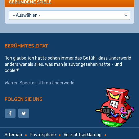
GEBUNDENE SPIELE
BERÜHMTES ZITAT
"Ich glaube, ich hatte schon immer das Gefühl, dass Underworld
anders war als alles, was man je zuvor gesehen hatte - und
cooler!"
Warren Spector, Ultima Underworld
FOLGEN SIE UNS
Sitemap
Privatsphäre
Verzichtserklärung