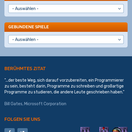
GEBUNDENE SPIELE
BERÜHMTES ZITAT
"...der beste Weg, sich darauf vorzubereiten, ein Programmierer
zu sein, besteht darin, Programme zu schreiben und großartige
Programme zu studieren, die andere Leute geschrieben haben."
Bill Gates,
Microsoft Corporation
FOLGEN SIE UNS