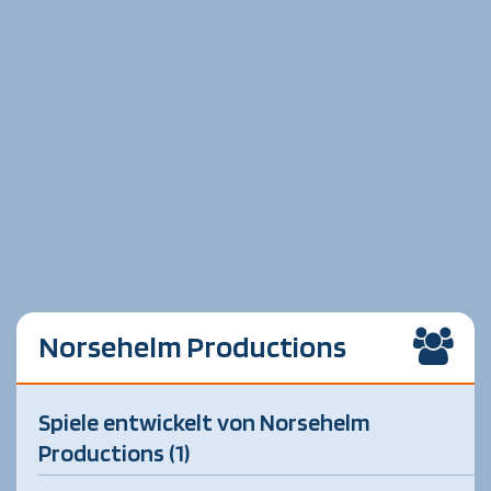
Norsehelm Productions
Spiele entwickelt von Norsehelm
Productions (1)