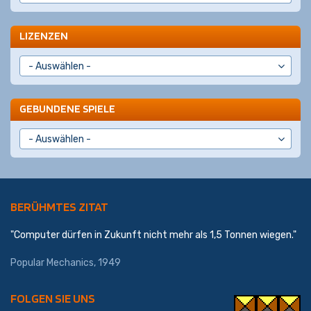
LIZENZEN
GEBUNDENE SPIELE
BERÜHMTES ZITAT
"Computer dürfen in Zukunft nicht mehr als 1,5 Tonnen wiegen."
Popular Mechanics, 1949
FOLGEN SIE UNS