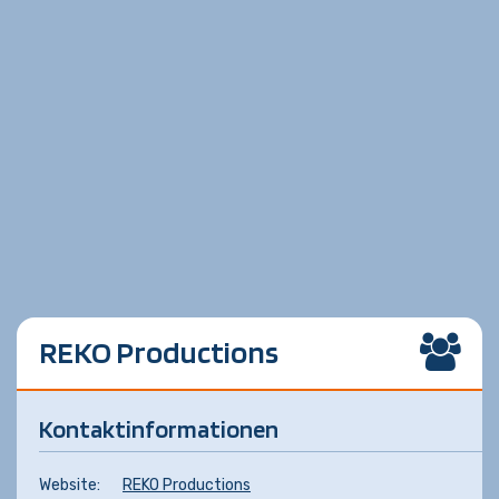
REKO Productions
Kontaktinformationen
Website:
REKO Productions