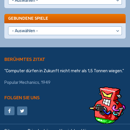
GEBUNDENE SPIELE
BERÜHMTES ZITAT
"Computer dürfen in Zukunft nicht mehr als 1,5 Tonnen wiegen."
Popular Mechanics, 1949
FOLGEN SIE UNS