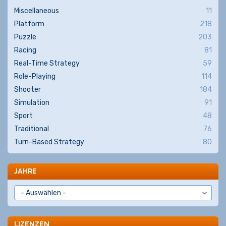
Miscellaneous
11
Platform
218
Puzzle
203
Racing
81
Real-Time Strategy
59
Role-Playing
114
Shooter
184
Simulation
91
Sport
48
Traditional
76
Turn-Based Strategy
80
JAHRE
LIZENZEN