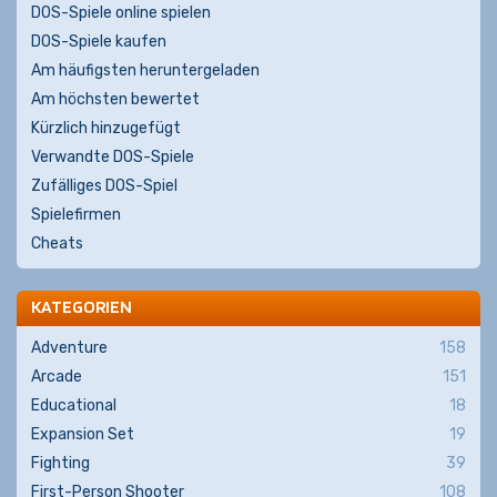
DOS-Spiele online spielen
DOS-Spiele kaufen
Am häufigsten heruntergeladen
Am höchsten bewertet
Kürzlich hinzugefügt
Verwandte DOS-Spiele
Zufälliges DOS-Spiel
Spielefirmen
Cheats
KATEGORIEN
Adventure
158
Arcade
151
Educational
18
Expansion Set
19
Fighting
39
First-Person Shooter
108