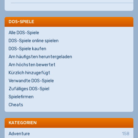
DOS-SPIELE
Alle DOS-Spiele
DOS-Spiele online spielen
DOS-Spiele kaufen
Am häufigsten heruntergeladen
Am höchsten bewertet
Kürzlich hinzugefügt
Verwandte DOS-Spiele
Zufälliges DOS-Spiel
Spielefirmen
Cheats
KATEGORIEN
Adventure
158