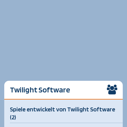
Twilight Software
Spiele entwickelt von Twilight Software
(2)