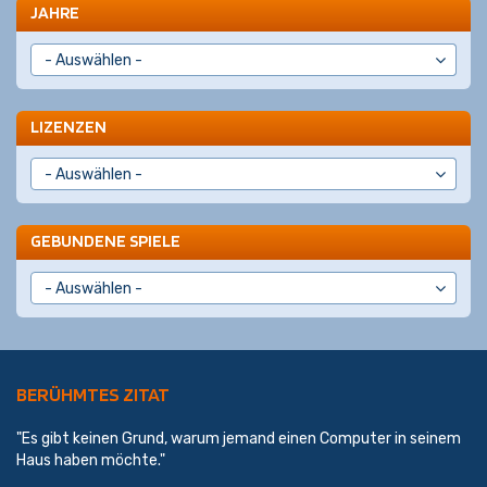
JAHRE
LIZENZEN
GEBUNDENE SPIELE
BERÜHMTES ZITAT
"Es gibt keinen Grund, warum jemand einen Computer in seinem
Haus haben möchte."