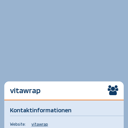
vitawrap
Kontaktinformationen
Website:
vitawrap