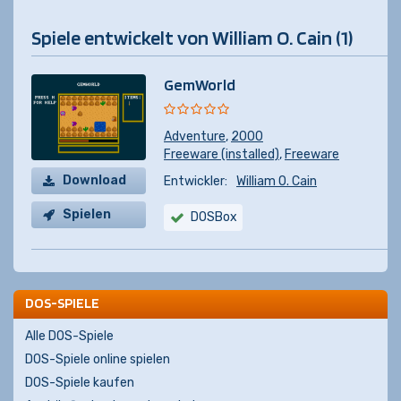
Spiele entwickelt von William O. Cain (1)
GemWorld
Adventure
,
2000
Freeware (installed)
,
Freeware
Download
Entwickler:
William O. Cain
Spielen
DOSBox
DOS-SPIELE
Alle DOS-Spiele
DOS-Spiele online spielen
DOS-Spiele kaufen