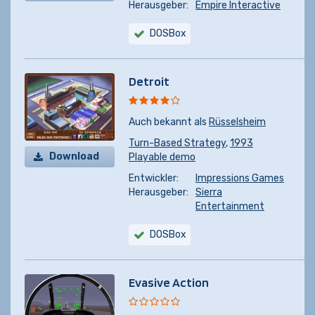
Herausgeber:
Empire Interactive
DOSBox
Detroit
Auch bekannt als
Rüsselsheim
Turn-Based Strategy
,
1993
Download
Playable demo
Entwickler:
Impressions Games
Herausgeber:
Sierra
Entertainment
DOSBox
Evasive Action