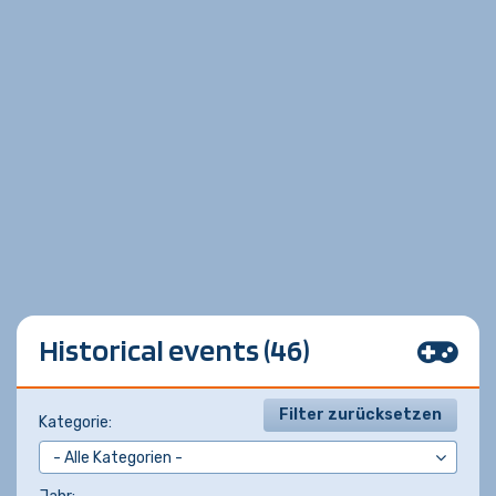
Historical events (46)
Filter zurücksetzen
Kategorie: