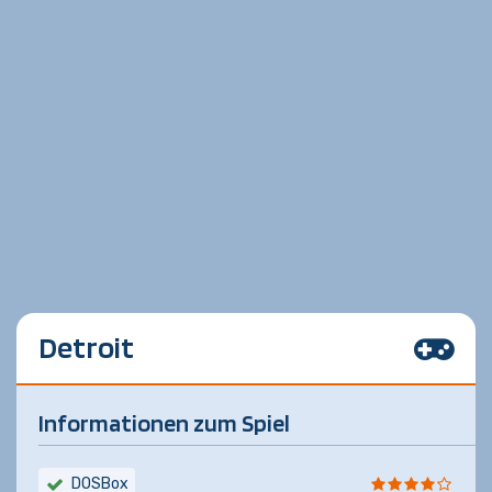
Detroit
Informationen zum Spiel
DOSBox