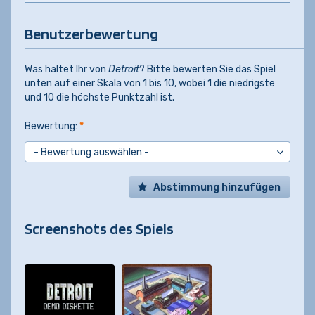
Benutzerbewertung
Was haltet Ihr von
Detroit
? Bitte bewerten Sie das Spiel
unten auf einer Skala von 1 bis 10, wobei 1 die niedrigste
und 10 die höchste Punktzahl ist.
Bewertung:
*
Abstimmung hinzufügen
Screenshots des Spiels