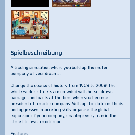
Spielbeschreibung
A trading simulation where you build up the motor
company of your dreams.
Change the course of history from 1908 to 2008! The
whole world's streets are crowded with horse-drawn
carriages and carts at the time when you become
president of a motor company. With up-to-date methods
and aggressive marketing skills, organise the global
expansion of your company, enabling every man in the
street to own a motorcar.
Features