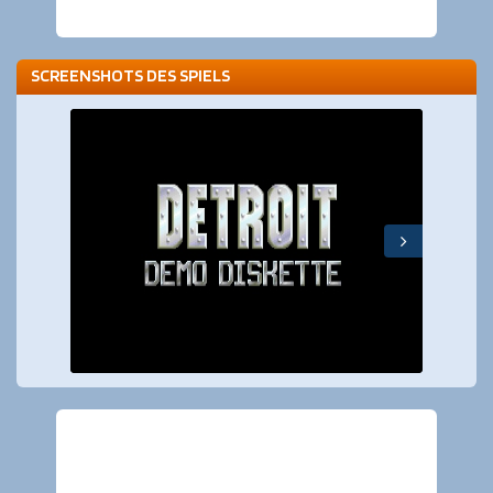
SCREENSHOTS DES SPIELS