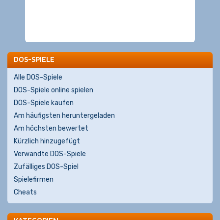
DOS-SPIELE
Alle DOS-Spiele
DOS-Spiele online spielen
DOS-Spiele kaufen
Am häufigsten heruntergeladen
Am höchsten bewertet
Kürzlich hinzugefügt
Verwandte DOS-Spiele
Zufälliges DOS-Spiel
Spielefirmen
Cheats