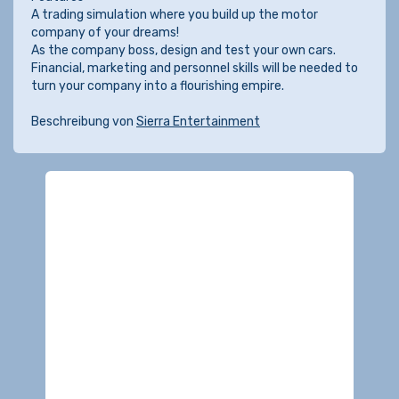
A trading simulation where you build up the motor
company of your dreams!
As the company boss, design and test your own cars.
Financial, marketing and personnel skills will be needed to
turn your company into a flourishing empire.
Beschreibung von
Sierra Entertainment