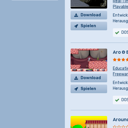
Real-Ti
Playabl
Download
Entwickl
Herausg
Spielen
DO
Aro & 
Educati
Freewa
Download
Entwickl
Herausg
Spielen
DO
Around