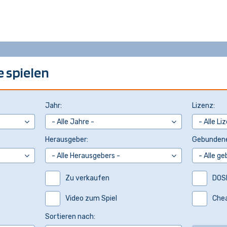
e spielen
Jahr:
Lizenz:
Herausgeber:
Gebundene
Zu verkaufen
DOS
Video zum Spiel
Che
Sortieren nach: