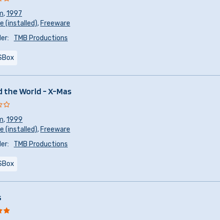
m
,
1997
 (installed)
,
Freeware
er:
TMB Productions
SBox
 the World - X-Mas
m
,
1999
 (installed)
,
Freeware
er:
TMB Productions
SBox
s