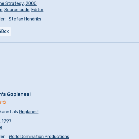
me Strategy
,
2000
re
,
Source code
,
Editor
er:
Stefan Hendriks
SBox
's Goplanes!
kannt als
Goplanes!
,
1997
re
er:
World Domination Productions