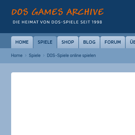
HOME
SPIELE
SHOP
BLOG
FORUM
Ü
Home
Spiele
DOS-Spiele online spielen