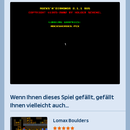
Wenn Ihnen dieses Spiel gefällt, gefällt
Ihnen vielleicht auch...
Lomax Boulders