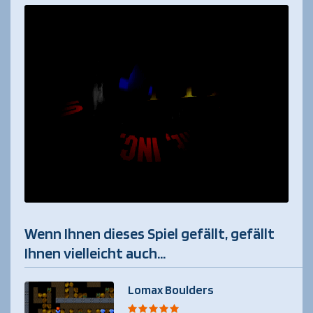
Wenn Ihnen dieses Spiel gefällt, gefällt
Ihnen vielleicht auch...
Lomax Boulders