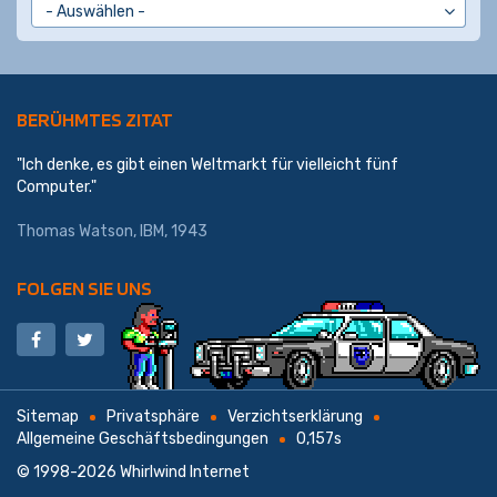
BERÜHMTES ZITAT
"Ich denke, es gibt einen Weltmarkt für vielleicht fünf
Computer."
Thomas Watson,
IBM
, 1943
FOLGEN SIE UNS
Sitemap
Privatsphäre
Verzichtserklärung
Allgemeine Geschäftsbedingungen
0,157s
© 1998-2026
Whirlwind Internet