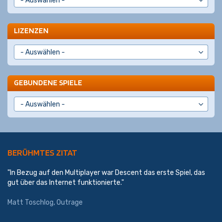
LIZENZEN
GEBUNDENE SPIELE
BERÜHMTES ZITAT
"In Bezug auf den Multiplayer war Descent das erste Spiel, das
gut über das Internet funktionierte."
Matt Toschlog, Outrage