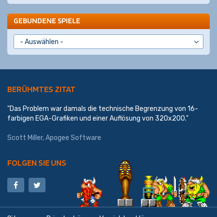
GEBUNDENE SPIELE
BERÜHMTES ZITAT
"Das Problem war damals die technische Begrenzung von 16-
farbigen EGA-Grafiken und einer Auflösung von 320x200."
Scott Miller
,
Apogee Software
FOLGEN SIE UNS