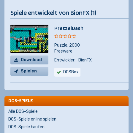
Spiele entwickelt von BionFX (1)
PretzelDash
Puzzle
,
2000
Freeware
Download
Entwickler:
BionFX
Spielen
DOSBox
DOS-SPIELE
Alle DOS-Spiele
DOS-Spiele online spielen
DOS-Spiele kaufen