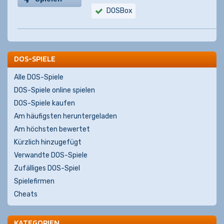
DOSBox
DOS-SPIELE
Alle DOS-Spiele
DOS-Spiele online spielen
DOS-Spiele kaufen
Am häufigsten heruntergeladen
Am höchsten bewertet
Kürzlich hinzugefügt
Verwandte DOS-Spiele
Zufälliges DOS-Spiel
Spielefirmen
Cheats
KATEGORIEN