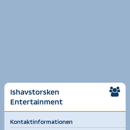
Ishavstorsken
Entertainment
Kontaktinformationen