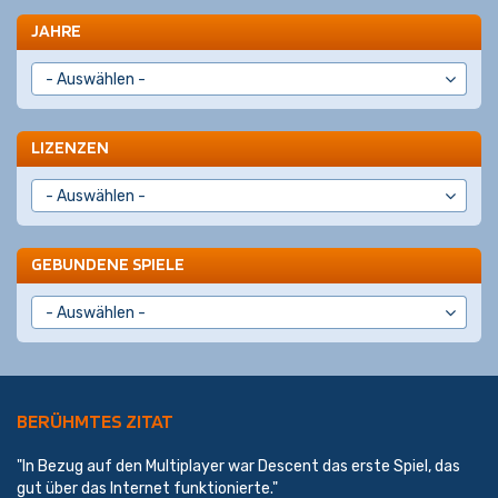
JAHRE
LIZENZEN
GEBUNDENE SPIELE
BERÜHMTES ZITAT
"In Bezug auf den Multiplayer war Descent das erste Spiel, das
gut über das Internet funktionierte."