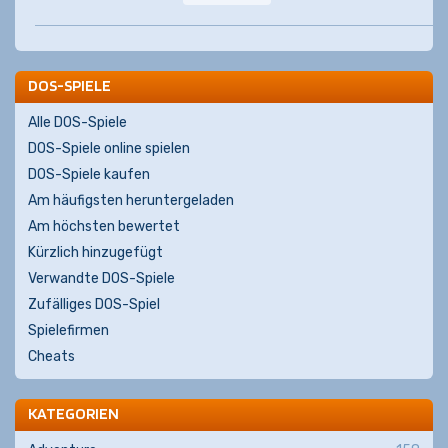
DOS-SPIELE
Alle DOS-Spiele
DOS-Spiele online spielen
DOS-Spiele kaufen
Am häufigsten heruntergeladen
Am höchsten bewertet
Kürzlich hinzugefügt
Verwandte DOS-Spiele
Zufälliges DOS-Spiel
Spielefirmen
Cheats
KATEGORIEN