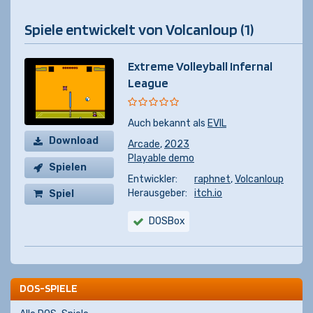
Spiele entwickelt von Volcanloup (1)
Extreme Volleyball Infernal
League
Auch bekannt als
EVIL
Download
Arcade
,
2023
Playable demo
Spielen
Entwickler:
raphnet
,
Volcanloup
Herausgeber:
itch.io
Spiel
kaufen
DOSBox
DOS-SPIELE